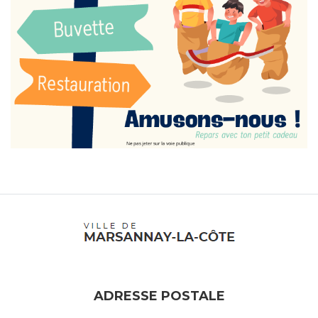
ADRESSE POSTALE