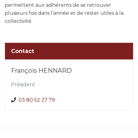
permettent aux adhérents de se retrouver
plusieurs fois dans l’année et de rester utiles à la
collectivité.
Contact
François HENNARD
Président
03 80 52 27 79