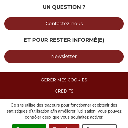
UN QUESTION ?
Contactez-nous
ET POUR RESTER INFORMÉ(E)
Newsletter
GÉRER MES COOKIES
CRÉDITS
MENTIONS LÉGALES & POLITIQUE DE
Ce site utilise des traceurs pour fonctionner et obtenir des
CONFIDENTIALITÉ
statistiques d'utilisation afin améliorer l'utilisation, vous pouvez
contrôler ceux que vous souhaitez activer.
ACCESSIBILITÉ