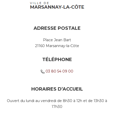
ADRESSE POSTALE
Place Jean Bart
21160 Marsannay-la-Côte
TÉLÉPHONE
03 80 54 09 00
HORAIRES D’ACCUEIL
Ouvert du lundi au vendredi de 8h30 à 12h et de 13h30 à
17h30