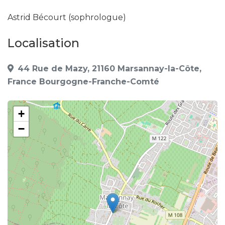
Astrid Bécourt (sophrologue)
Localisation
44 Rue de Mazy, 21160 Marsannay-la-Côte,
France Bourgogne-Franche-Comté
+
−