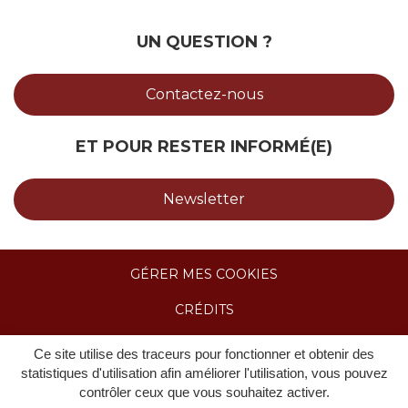
UN QUESTION ?
Contactez-nous
ET POUR RESTER INFORMÉ(E)
Newsletter
GÉRER MES COOKIES
CRÉDITS
MENTIONS LÉGALES & POLITIQUE DE
Ce site utilise des traceurs pour fonctionner et obtenir des
CONFIDENTIALITÉ
statistiques d'utilisation afin améliorer l'utilisation, vous pouvez
contrôler ceux que vous souhaitez activer.
ACCESSIBILITÉ