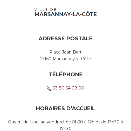
ADRESSE POSTALE
Place Jean Bart
21160 Marsannay-la-Côte
TÉLÉPHONE
03 80 54 09 00
HORAIRES D’ACCUEIL
Ouvert du lundi au vendredi de 8h30 à 12h et de 13h30 à
17h30