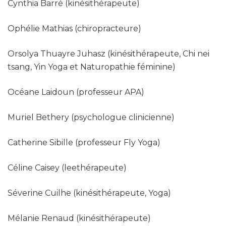
Cynthia Barré (kinésithérapeute)
Ophélie Mathias (chiropracteure)
Orsolya Thuayre Juhasz (kinésithérapeute, Chi nei
tsang, Yin Yoga et Naturopathie féminine)
Océane Laidoun (professeur APA)
Muriel Bethery (psychologue clinicienne)
Catherine Sibille (professeur Fly Yoga)
Céline Caisey (leethérapeute)
Séverine Cuilhe (kinésithérapeute, Yoga)
Mélanie Renaud (kinésithérapeute)