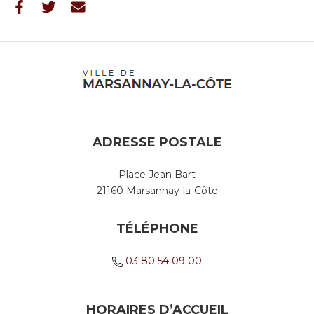
ADRESSE POSTALE
Place Jean Bart
21160 Marsannay-la-Côte
TÉLÉPHONE
03 80 54 09 00
HORAIRES D’ACCUEIL