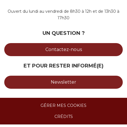
Ouvert du lundi au vendredi de 8h30 à 12h et de 13h30 à
17h30
UN QUESTION ?
Contactez-nous
ET POUR RESTER INFORMÉ(E)
Newsletter
GÉRER MES COOKIES
CRÉDITS