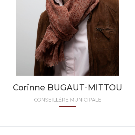
Corinne BUGAUT-MITTOU
CONSEILLÈRE MUNICIPALE