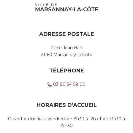
ADRESSE POSTALE
Place Jean Bart
21160 Marsannay-la-Côte
TÉLÉPHONE
03 80 54 09 00
HORAIRES D’ACCUEIL
Ouvert du lundi au vendredi de 8h30 à 12h et de 13h30 à
17h30