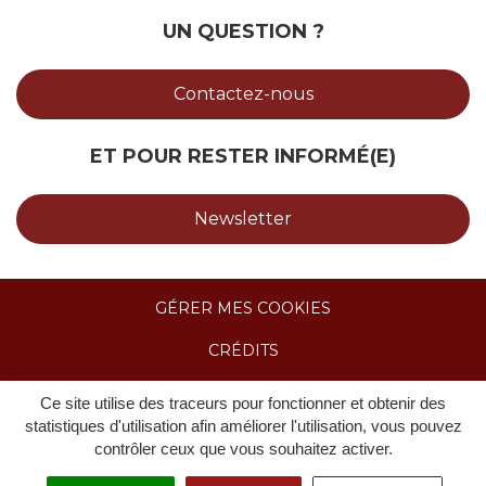
UN QUESTION ?
Contactez-nous
ET POUR RESTER INFORMÉ(E)
Newsletter
GÉRER MES COOKIES
CRÉDITS
MENTIONS LÉGALES & POLITIQUE DE
Ce site utilise des traceurs pour fonctionner et obtenir des
CONFIDENTIALITÉ
statistiques d'utilisation afin améliorer l'utilisation, vous pouvez
contrôler ceux que vous souhaitez activer.
ACCESSIBILITÉ